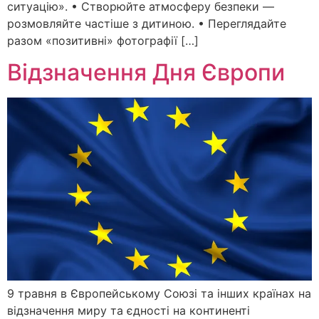
ситуацію». • Створюйте атмосферу безпеки —
розмовляйте частіше з дитиною. • Переглядайте
разом «позитивні» фотографії […]
Відзначення Дня Європи
9 травня в Європейському Союзі та інших країнах на
відзначення миру та єдності на континенті