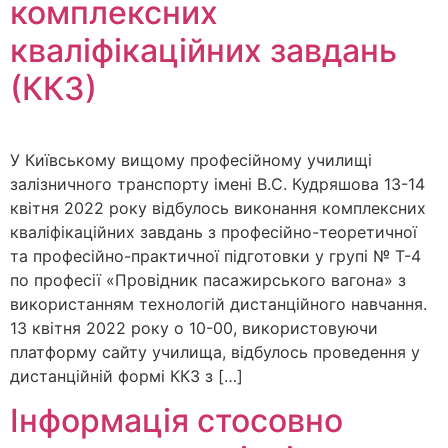
комплексних
кваліфікаційних завдань
(ККЗ)
У Київському вищому професійному училищі
залізничного транспорту імені В.С. Кудряшова 13-14
квітня 2022 року відбулось виконання комплексних
кваліфікаційних завдань з професійно-теоретичної
та професійно-практичної підготовки у групі № Т-4
по професії «Провідник пасажирського вагона» з
використанням технологій дистанційного навчання.
13 квітня 2022 року о 10-00, використовуючи
платформу сайту училища, відбулось проведення у
дистанційній формі ККЗ з […]
Інформація стосовно