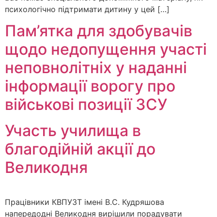
психологічно підтримати дитину у цей […]
Пам’ятка для здобувачів
щодо недопущення участі
неповнолітніх у наданні
інформації ворогу про
військові позиції ЗСУ
Участь училища в
благодійній акції до
Великодня
Працівники КВПУЗТ імені В.С. Кудряшова
напередодні Великодня вирішили порадувати