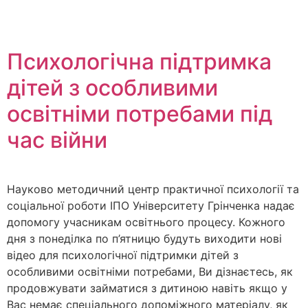
Психологічна підтримка
дітей з особливими
освітніми потребами під
час війни
Науково методичний центр практичної психології та
соціальної роботи ІПО Університету Грінченка надає
допомогу учасникам освітнього процесу. Кожного
дня з понеділка по п’ятницю будуть виходити нові
відео для психологічної підтримки дітей з
особливими освітніми потребами, Ви дізнаєтесь, як
продовжувати займатися з дитиною навіть якщо у
Вас немає спеціального допоміжного матеріалу, як