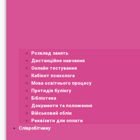
Розклад занять
Дистанційне навчання
Онлайн тестування
Кабінет психолога
Мова освітнього процесу
Протидія булінгу
Бібліотека
Документи та положення
Військовий облік
Реквізити для оплати
Співробітнику