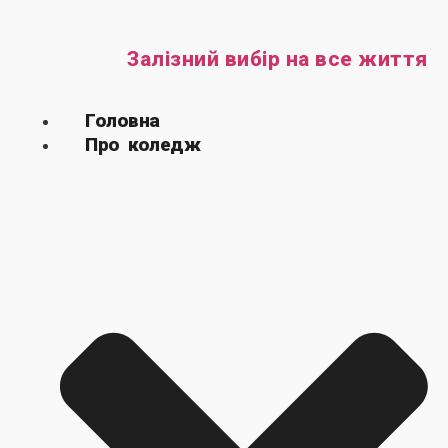
Залізний вибір на все життя
Головна
Про коледж