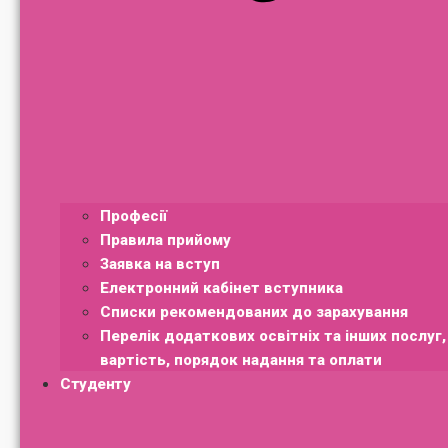
Професії
Правила прийому
Заявка на вступ
Електронний кабінет вступника
Списки рекомендованих до зарахування
Перелік додаткових освітніх та інших послуг, 
вартість, порядок надання та оплати
Студенту