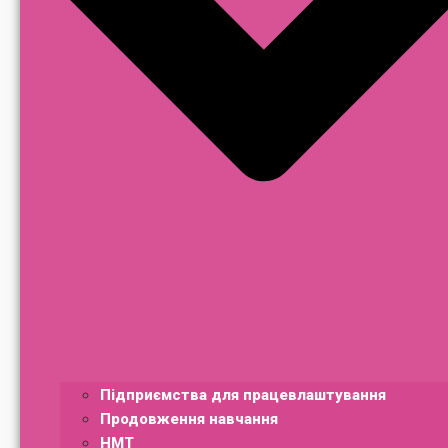
Підприємства для працевлаштування
Продовження навчання
НМТ