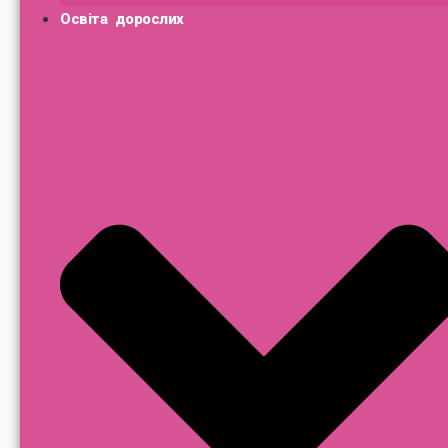
Освіта дорослих