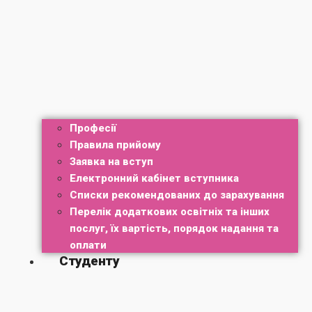
Професії
Правила прийому
Заявка на вступ
Електронний кабінет вступника
Списки рекомендованих до зарахування
Перелік додаткових освітніх та інших
послуг, їх вартість, порядок надання та
оплати
Студенту