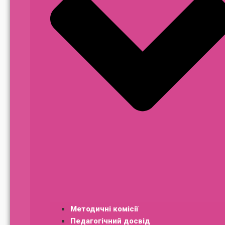
Методичні комісії
Педагогічний досвід