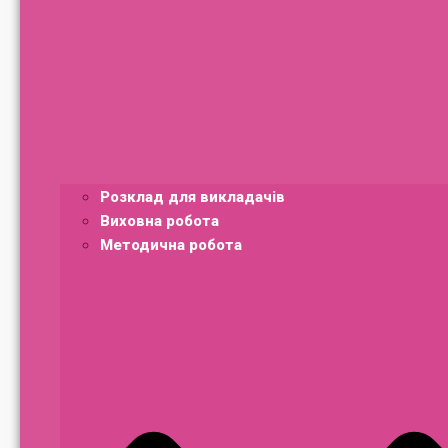
Розклад для викладачів
Виховна робота
Методична робота