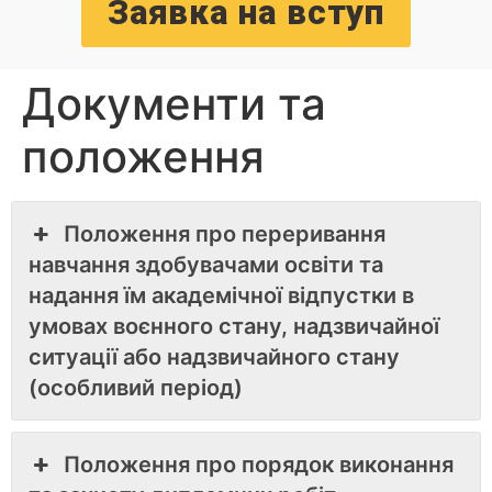
Заявка на вступ
Документи та
положення
Положення про переривання
навчання здобувачами освіти та
надання їм академічної відпустки в
умовах воєнного стану, надзвичайної
ситуації або надзвичайного стану
(особливий період)
Положення про порядок виконання