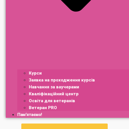
Курси
Заявка на проходження курсів
Навчання за ваучерами
Кваліфікаційний центр
Освіта для ветеранів
Ветеран PRO
Пам’ятаємо!