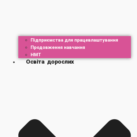
Підприємства для працевлаштування
Продовження навчання
НМТ
Освіта дорослих