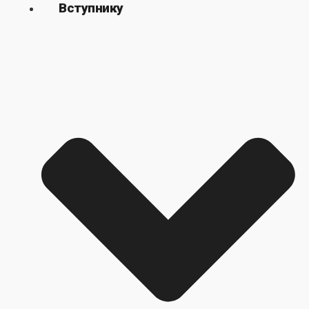
Вступнику