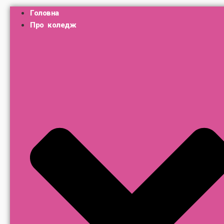
Головна
Про коледж