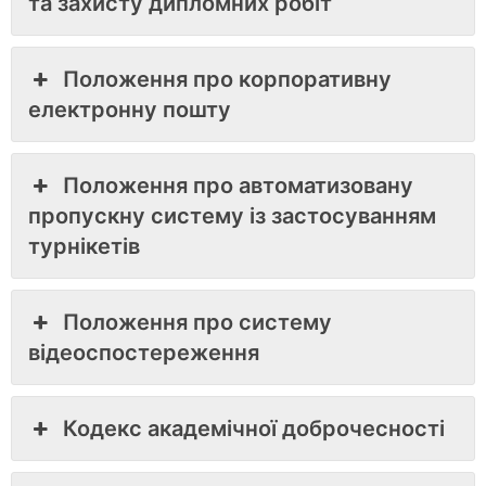
та захисту дипломних робіт
Положення про корпоративну
електронну пошту
Положення про автоматизовану
пропускну систему із застосуванням
турнікетів
Положення про систему
відеоспостереження
Кодекс академічної доброчесності