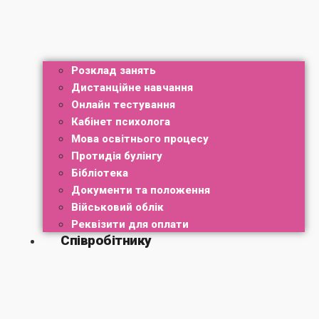
Розклад занять
Дистанційне навчання
Онлайн тестування
Кабінет психолога
Мова освітнього процесу
Протидія булінгу
Бібліотека
Документи та положення
Військовий облік
Реквізити для оплати
Співробітнику