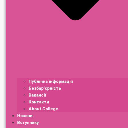
Публічна інформація
Безбар’єрність
Вакансії
Контакти
About College
Новини
Вступнику