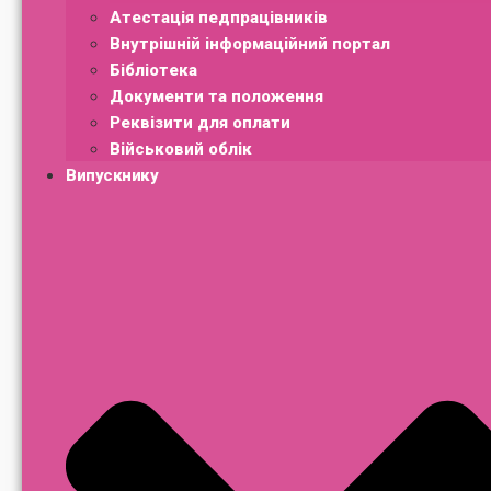
Атестація педпрацівників
Внутрішній інформаційний портал
Бібліотека
Документи та положення
Реквізити для оплати
Військовий облік
Випускнику