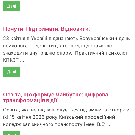
Далі
Почути. Підтримати. Відновити.
23 квітня в Україні відзначають Всеукраїнський день
психолога — день тих, хто щодня допомагає
знаходити внутрішню опору. Практичний психолог
КПКЗТ ...
Далі
Освіта, що формує майбутнє: цифрова
трансформація в дії
Освіта, яка не підлаштовується під зміни, а створює
їх! 15 квітня 2026 року Київський професійний
коледж залізничного транспорту імені В.С ...