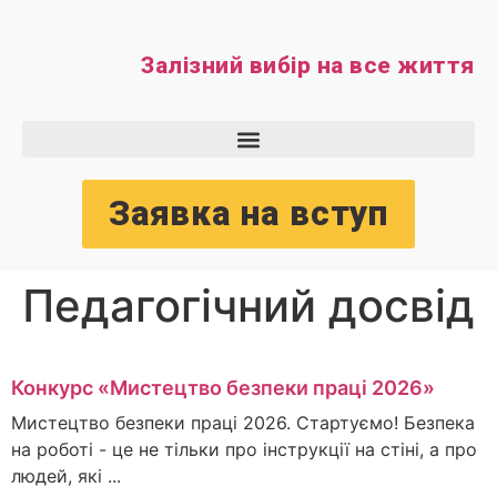
Залізний вибір на все життя
Заявка на вступ
Педагогічний досвід
Конкурс «Мистецтво безпеки праці 2026»
Мистецтво безпеки праці 2026. Стартуємо! Безпека
на роботі - це не тільки про інструкції на стіні, а про
людей, які ...