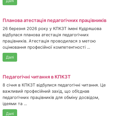
Далі
Планова атестація педагогічних працівників
26 березня 2026 року у КПКЗТ імені Кудряшова
відбулася планова атестація педагогічних
працівників. Атестація проводилася з метою
оцінювання професійної компетентності ...
Далі
Педагогічні читання в КПКЗТ
8 січня в КПКЗТ відбулися педагогічні читання. Це
важливий професійний захід, що об’єднав
педагогічних працівників для обміну досвідом,
ідеями та ...
Далі