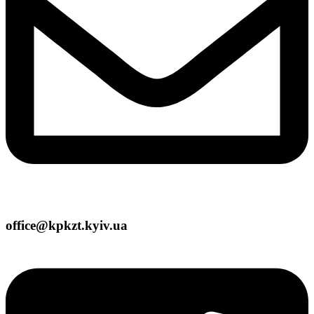
office@kpkzt.kyiv.ua