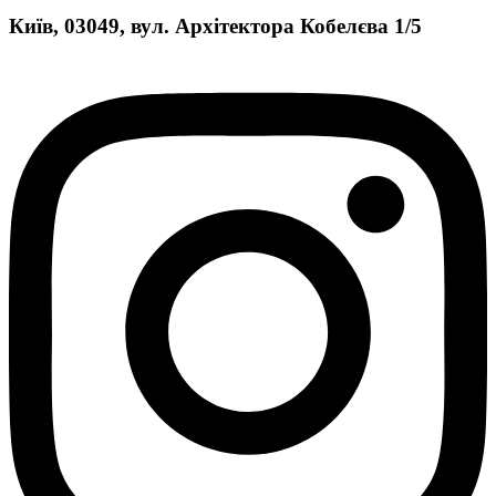
Київ, 03049, вул. Архітектора Кобелєва 1/5