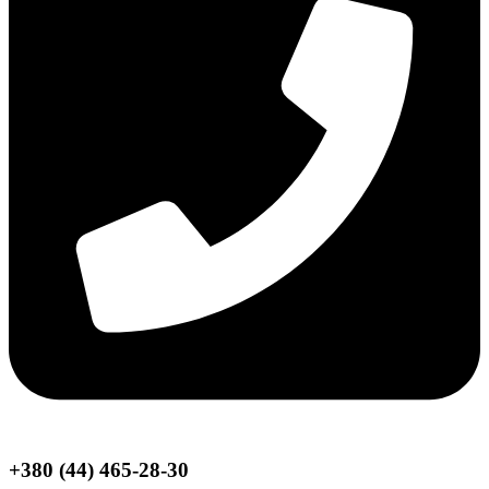
+380 (44) 465-28-30