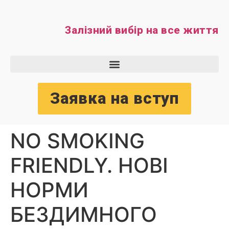
Залізний вибір на все життя
Заявка на вступ
NO SMOKING
FRIENDLY. НОВІ
НОРМИ
БЕЗДИМНОГО