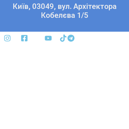
Київ, 03049, вул. Архітектора
Кобелєва 1/5