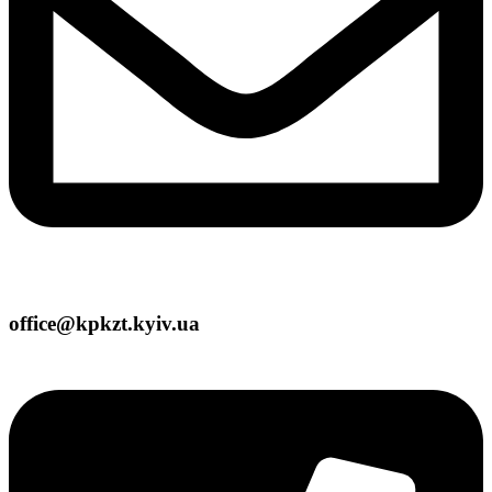
office@kpkzt.kyiv.ua