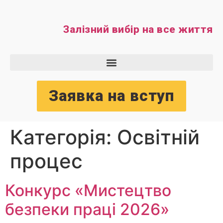
Залізний вибір на все життя
Заявка на вступ
Категорія:
Освітній
процес
Конкурс «Мистецтво
безпеки праці 2026»