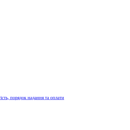
тість, порядок надання та оплати