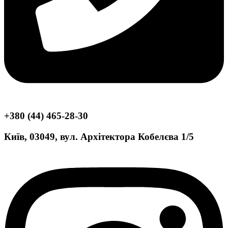
+380 (44) 465-28-30
Київ, 03049, вул. Архітектора Кобелєва 1/5