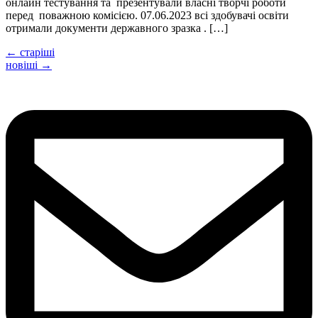
онлайн тестування та презентували власні творчі роботи
перед поважною комісією. 07.06.2023 всі здобувачі освіти
отримали документи державного зразка . […]
←
старіші
новіші
→