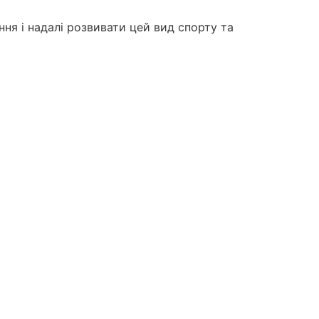
ння і надалі розвивати цей вид спорту та