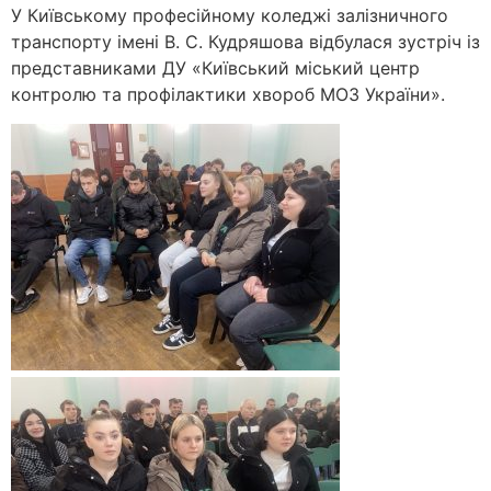
У Київському професійному коледжі залізничного
транспорту імені В. С. Кудряшова відбулася зустріч із
представниками ДУ «Київський міський центр
контролю та профілактики хвороб МОЗ України».