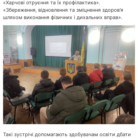
«Харчові отруєння та їх профілактика».
«Збереження, відновлення та зміцнення здоров’я
шляхом виконання фізичних і дихальних вправ».
Такі зустрічі допомагають здобувачам освіти дбати