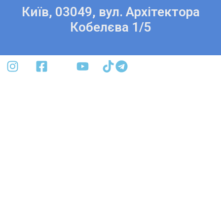
Київ, 03049, вул. Архітектора
Кобелєва 1/5