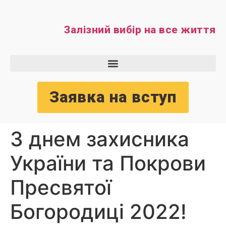
Залізний вибір на все життя
Заявка на вступ
З днем захисника
України та Покрови
Пресвятої
Богородиці 2022!