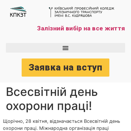
Залізний вибір на все життя
Заявка на вступ
Всесвітній день
охорони праці!
Щорічно, 28 квітня, відзначається Всесвітній день
охорони праці. Міжнародна організація праці