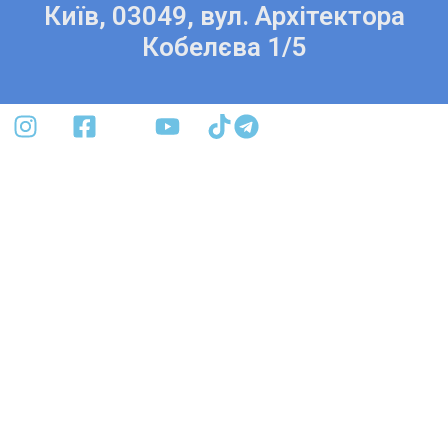
Київ, 03049, вул. Архітектора
Кобелєва 1/5