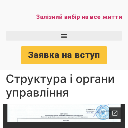
Залізний вибір на все життя
Заявка на вступ
Структура і органи
управління