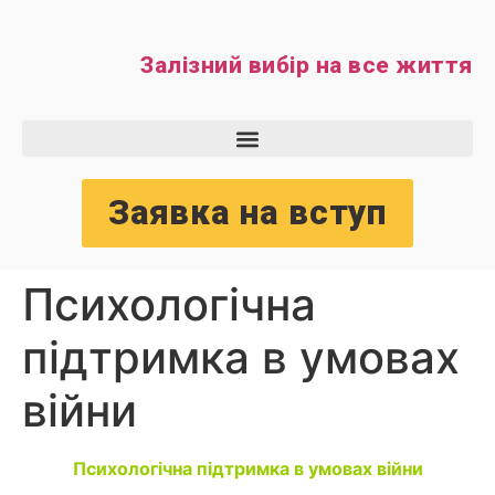
Залізний вибір на все життя
Заявка на вступ
Психологічна
підтримка в умовах
війни
Психологічна підтримка в умовах війни