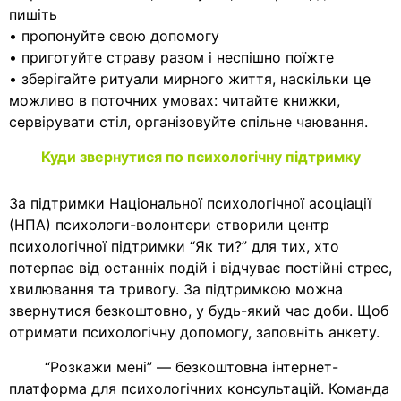
пишіть
• пропонуйте свою допомогу
• приготуйте страву разом і неспішно поїжте
• зберігайте ритуали мирного життя, наскільки це
можливо в поточних умовах: читайте книжки,
сервірувати стіл, організовуйте спільне чаювання.
Куди звернутися по психологічну підтримку
За підтримки Національної психологічної асоціації
(НПА) психологи-волонтери створили центр
психологічної підтримки “Як ти?” для тих, хто
потерпає від останніх подій і відчуває постійні стрес,
хвилювання та тривогу. За підтримкою можна
звернутися безкоштовно, у будь-який час доби. Щоб
отримати психологічну допомогу, заповніть анкету.
“Розкажи мені” — безкоштовна інтернет-
платформа для психологічних консультацій. Команда