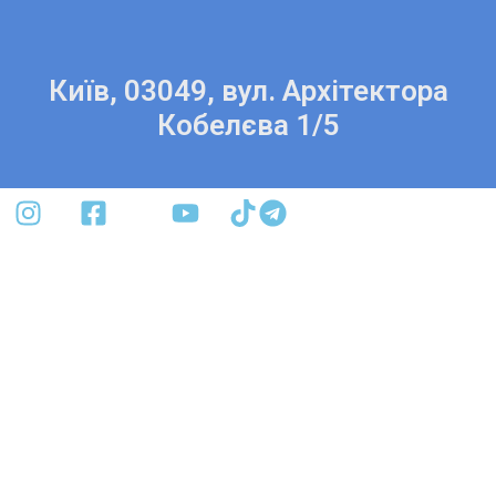
Київ, 03049, вул. Архітектора
Кобелєва 1/5