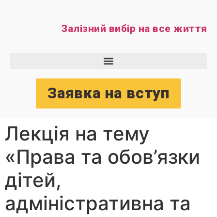
Залізний вибір на все життя
Заявка на вступ
Лекція на тему
«Права та обов’язки
дітей,
адміністративна та