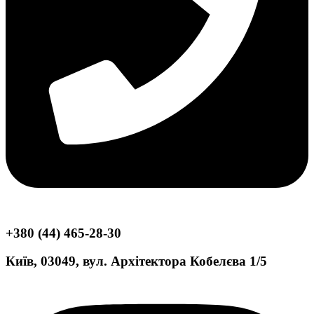
+380 (44) 465-28-30
Київ, 03049, вул. Архітектора Кобелєва 1/5