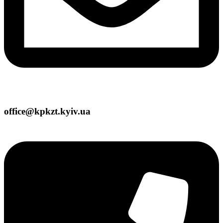
office@kpkzt.kyiv.ua