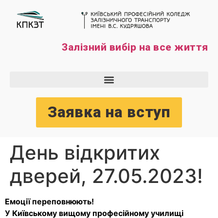
Залізний вибір на все життя
Заявка на вступ
День відкритих
дверей, 27.05.2023!
Емоції переповнюють!
У Київському вищому професійному училищі