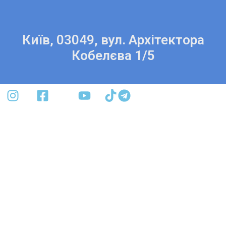
Київ, 03049, вул. Архітектора
Кобелєва 1/5