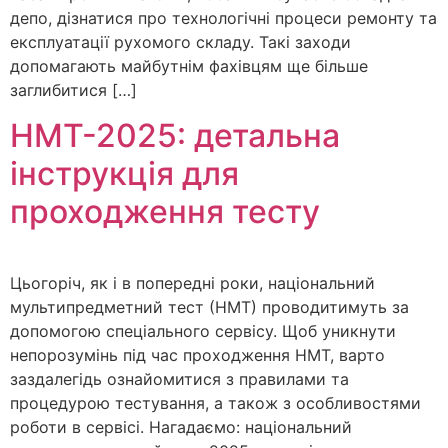
депо, дізнатися про технологічні процеси ремонту та
експлуатації рухомого складу. Такі заходи
допомагають майбутнім фахівцям ще більше
заглибитися […]
НМТ-2025: детальна
інструкція для
проходження тесту
Цьогоріч, як і в попередні роки, національний
мультипредметний тест (НМТ) проводитимуть за
допомогою спеціального сервісу. Щоб уникнути
непорозумінь під час проходження НМТ, варто
заздалегідь ознайомитися з правилами та
процедурою тестування, а також з особливостями
роботи в сервісі. Нагадаємо: національний