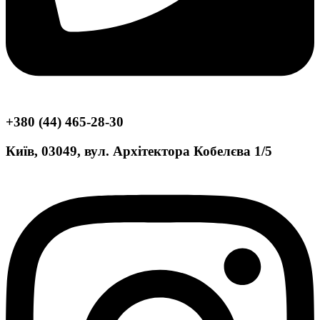
+380 (44) 465-28-30
Київ, 03049, вул. Архітектора Кобелєва 1/5