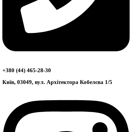
+380 (44) 465-28-30
Київ, 03049, вул. Архітектора Кобелєва 1/5