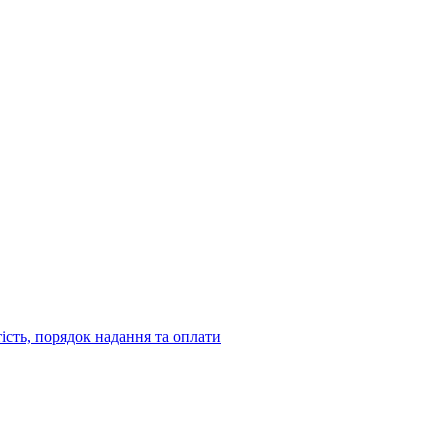
тість, порядок надання та оплати